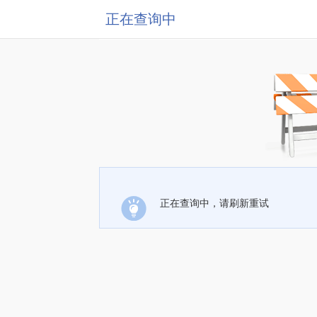
正在查询中
正在查询中，请刷新重试