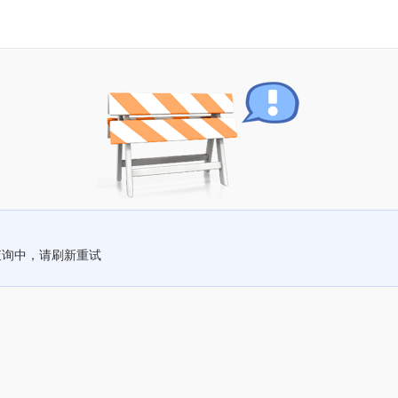
查询中，请刷新重试