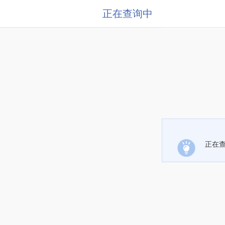
正在查询中
正在